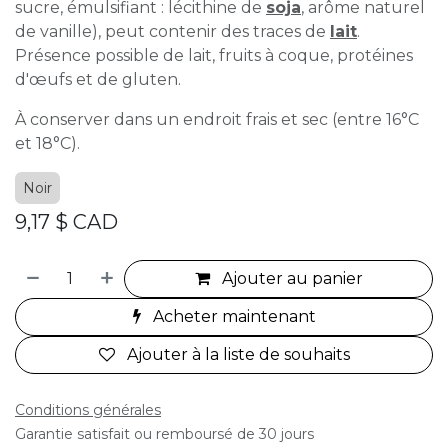
sucre, émulsifiant : lécithine de
soja
, arôme naturel
de vanille), peut contenir des traces de
lait
.
Présence possible de lait, fruits à coque, protéines
d'œufs et de gluten.
À conserver dans un endroit frais et sec (entre 16°C
et 18°C).
Noir
9,17
$ CAD
Ajouter au panier
Acheter maintenant
Ajouter à la liste de souhaits
Conditions générales
Garantie satisfait ou remboursé de 30 jours