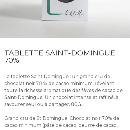
TABLETTE SAINT-DOMINGUE
70%
La tablette Saint Domingue : un grand cru de
chocolat noir 70 % de cacao minimum, révélant
toute la richesse aromatique des fèves de cacao de
Saint-Domingue. Un chocolat intense et raffiné, à
savourer seul ou à partager. 80G.
Grand cru de St Domingue. Chocolat noir 70% de
cacao minimum (pâte de cacao, beurre de cacao,