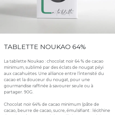
TABLETTE NOUKAO 64%
La tablette Noukao : chocolat noir 64 % de cacao
minimum, sublimé par des éclats de nougat péyi
aux cacahuètes. Une alliance entre l’intensité du
cacao et la douceur du nougat, pour une
gourmandise raffinée à savourer seule ou à
partager. 90G.
Chocolat noir 64% de cacao minimum (pâte de
cacao, beurre de cacao, sucre, émulsifiant : lécithine