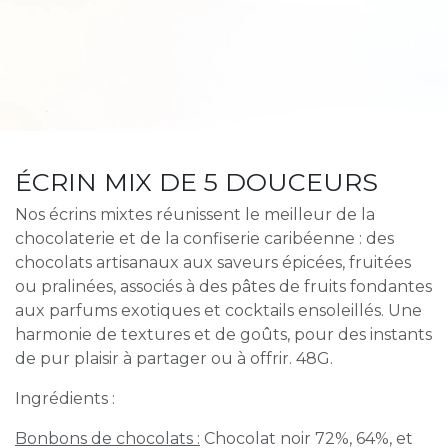
ÉCRIN MIX DE 5 DOUCEURS
Nos écrins mixtes réunissent le meilleur de la
chocolaterie et de la confiserie caribéenne : des
chocolats artisanaux aux saveurs épicées, fruitées
ou pralinées, associés à des pâtes de fruits fondantes
aux parfums exotiques et cocktails ensoleillés. Une
harmonie de textures et de goûts, pour des instants
de pur plaisir à partager ou à offrir. 48G.
Ingrédients :
Bonbons de chocolats :
Chocolat noir 72%, 64%, et