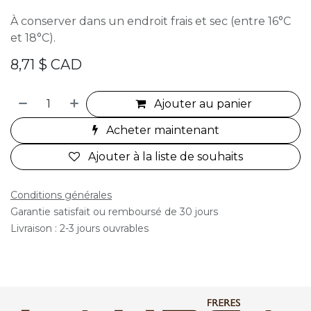
À conserver dans un endroit frais et sec (entre 16°C
et 18°C).
8,71
$ CAD
Ajouter au panier
Acheter maintenant
Ajouter à la liste de souhaits
Conditions générales
Garantie satisfait ou remboursé de 30 jours
Livraison : 2-3 jours ouvrables